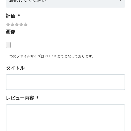
評価
＊
画像
一つのファイルサイズは 300KB までとなっております。
タイトル
レビュー内容
＊