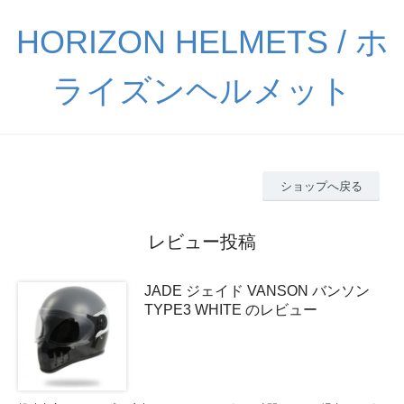
HORIZON HELMETS / ホ
ライズンヘルメット
ショップへ戻る
レビュー投稿
JADE ジェイド VANSON バンソン
TYPE3 WHITE のレビュー