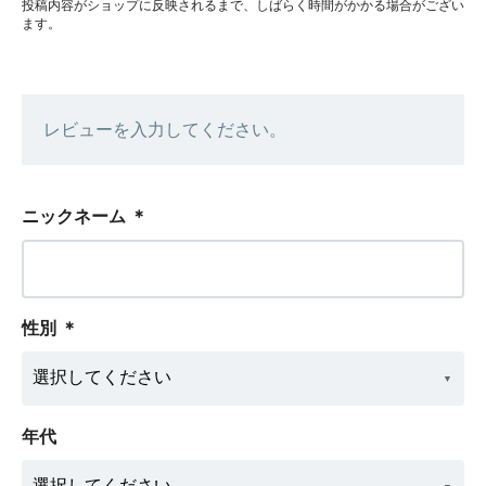
投稿内容がショップに反映されるまで、しばらく時間がかかる場合がござい
ます。
レビューを入力してください。
ニックネーム
＊
性別
＊
年代