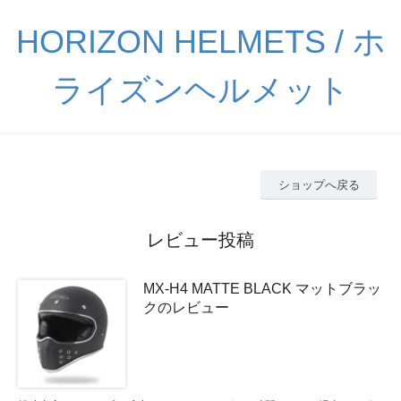
HORIZON HELMETS / ホ
ライズンヘルメット
ショップへ戻る
レビュー投稿
MX-H4 MATTE BLACK マットブラッ
クのレビュー