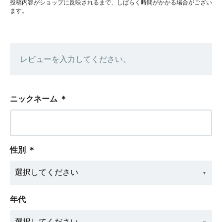
投稿内容がショップに反映されるまで、しばらく時間がかかる場合がござい
ます。
レビューを入力してください。
ニックネーム
＊
性別
＊
年代