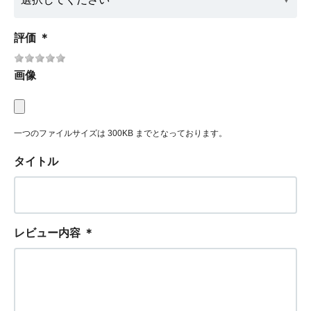
評価
＊
画像
一つのファイルサイズは 300KB までとなっております。
タイトル
レビュー内容
＊