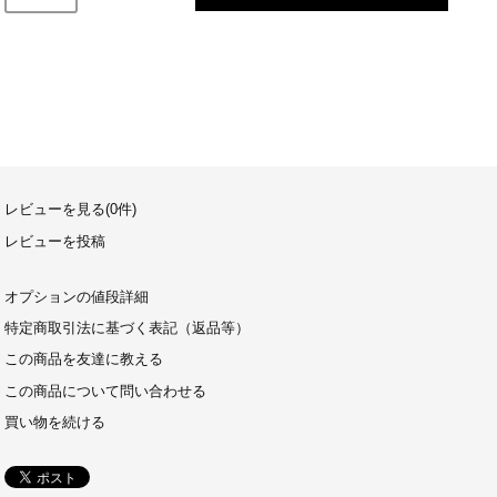
レビューを見る(0件)
レビューを投稿
オプションの値段詳細
特定商取引法に基づく表記（返品等）
この商品を友達に教える
この商品について問い合わせる
買い物を続ける