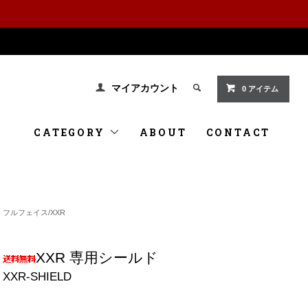
マイアカウント
0 アイテム
CATEGORY
ABOUT
CONTACT
フルフェイス/XXR
XXR 専用シールド
XXR-SHIELD