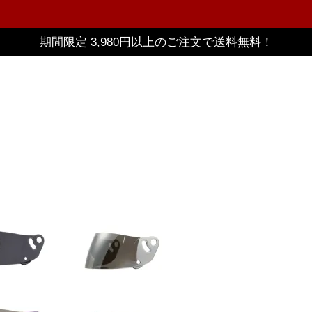
期間限定 3,980円以上のご注文で送料無料！