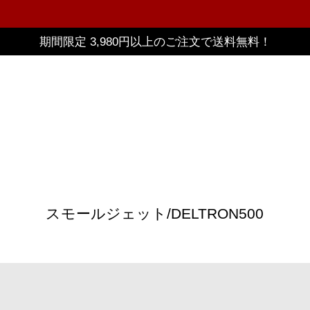
期間限定 3,980円以上のご注文で送料無料！
スモールジェット/DELTRON500