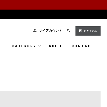
マイアカウント
0 アイテム
CATEGORY
ABOUT
CONTACT